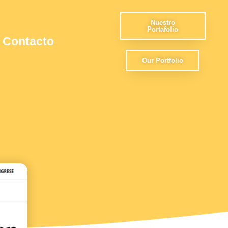
Nuestro
Portafolio
Contacto
Our Portfolio