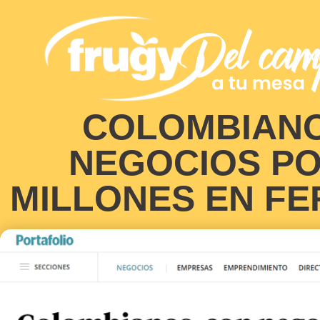
N
COLOMBIANO
NEGOCIOS PO
MILLONES EN FER