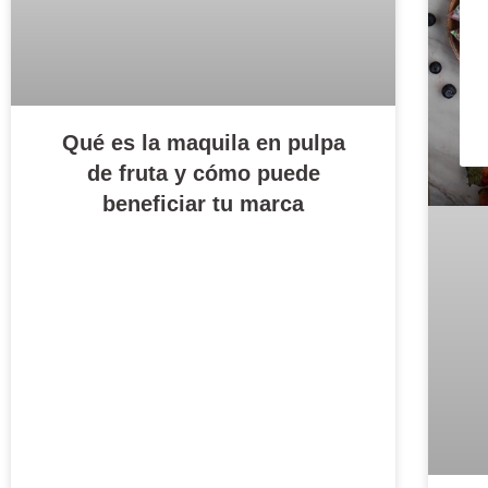
Qué es la maquila en pulpa
de fruta y cómo puede
beneficiar tu marca