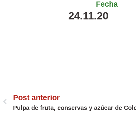
Fecha
24.11.20
Post anterior