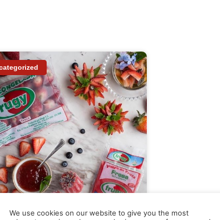
categorized
We use cookies on our website to give you the most