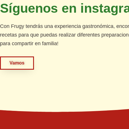
Síguenos en instagr
Con Frugy tendrás una experiencia gastronómica, encont
recetas para que puedas realizar diferentes preparacion
para compartir en familia!
Vamos