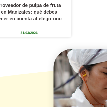
roveedor de pulpa de fruta
en Manizales: qué debes
ener en cuenta al elegir uno
31/03/2026