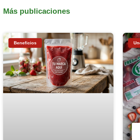
Más publicaciones
Beneficios
Un