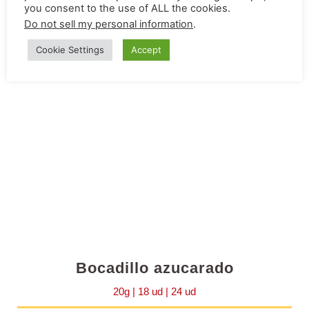
Cotiza aquí
you consent to the use of ALL the cookies.
Do not sell my personal information
.
Cookie Settings
Accept
Bocadillo azucarado
20g | 18 ud | 24 ud