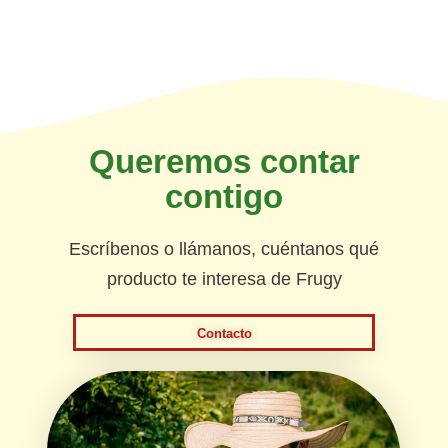
Queremos contar
contigo
Escríbenos o llámanos, cuéntanos qué
producto te interesa de Frugy
Contacto