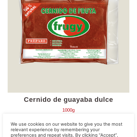
Cernido de guayaba dulce
1000g
We use cookies on our website to give you the most
relevant experience by remembering your
preferences and repeat visits. By clicking “Accept”,