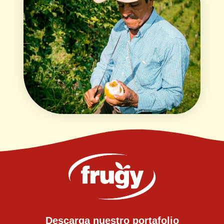
Descarga nuestro portafolio