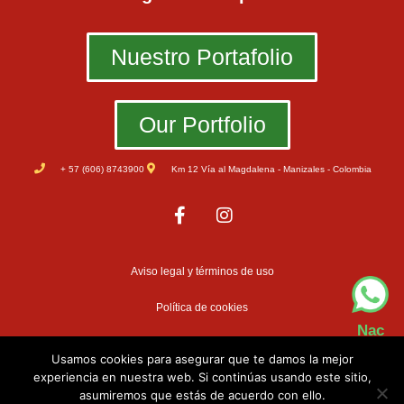
Nuestro Portafolio
Our Portfolio
+ 57 (606) 8743900
Km 12 Vía al Magdalena - Manizales - Colombia
Aviso legal y términos de uso
Política de cookies
Nac
Política de privacidad
Usamos cookies para asegurar que te damos la mejor
experiencia en nuestra web. Si continúas usando este sitio,
asumiremos que estás de acuerdo con ello.